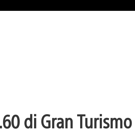
60 di Gran Turismo 