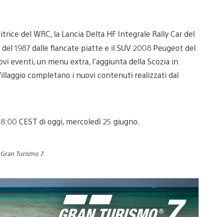
itrice del WRC, la Lancia Delta HF Integrale Rally Car del
del 1987 dalle fiancate piatte e il SUV 2008 Peugeot del
i eventi, un menu extra, l’aggiunta della Scozia in
illaggio completano i nuovi contenuti realizzati dal
 8:00 CEST di oggi, mercoledì 25 giugno.
 Gran Turismo 7.