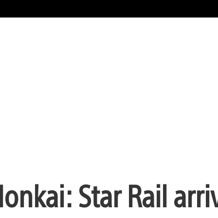
onkai: Star Rail arriv