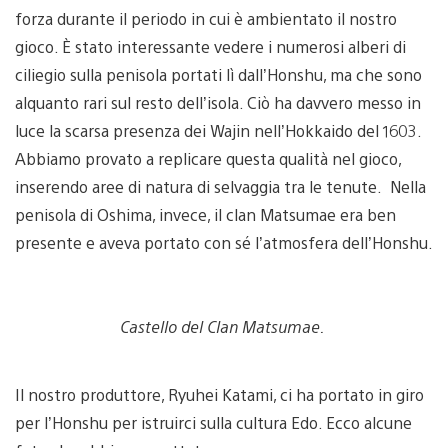
forza durante il periodo in cui è ambientato il nostro
gioco. È stato interessante vedere i numerosi alberi di
ciliegio sulla penisola portati lì dall’Honshu, ma che sono
alquanto rari sul resto dell’isola. Ciò ha davvero messo in
luce la scarsa presenza dei Wajin nell’Hokkaido del 1603.
Abbiamo provato a replicare questa qualità nel gioco,
inserendo aree di natura di selvaggia tra le tenute. Nella
penisola di Oshima, invece, il clan Matsumae era ben
presente e aveva portato con sé l’atmosfera dell’Honshu.
Castello del Clan Matsumae.
Il nostro produttore, Ryuhei Katami, ci ha portato in giro
per l’Honshu per istruirci sulla cultura Edo. Ecco alcune