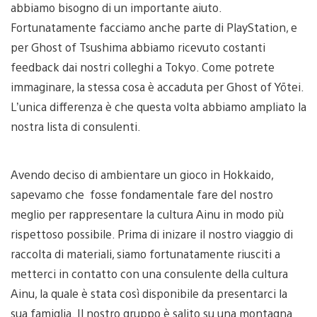
abbiamo bisogno di un importante aiuto.
Fortunatamente facciamo anche parte di PlayStation, e
per Ghost of Tsushima abbiamo ricevuto costanti
feedback dai nostri colleghi a Tokyo. Come potrete
immaginare, la stessa cosa è accaduta per Ghost of Yōtei.
L’unica differenza è che questa volta abbiamo ampliato la
nostra lista di consulenti.
Avendo deciso di ambientare un gioco in Hokkaido,
sapevamo che fosse fondamentale fare del nostro
meglio per rappresentare la cultura Ainu in modo più
rispettoso possibile. Prima di inizare il nostro viaggio di
raccolta di materiali, siamo fortunatamente riusciti a
metterci in contatto con una consulente della cultura
Ainu, la quale è stata così disponibile da presentarci la
sua famiglia. Il nostro gruppo è salito su una montagna