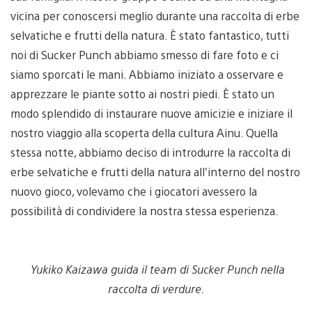
vicina per conoscersi meglio durante una raccolta di erbe
selvatiche e frutti della natura. È stato fantastico, tutti
noi di Sucker Punch abbiamo smesso di fare foto e ci
siamo sporcati le mani. Abbiamo iniziato a osservare e
apprezzare le piante sotto ai nostri piedi. È stato un
modo splendido di instaurare nuove amicizie e iniziare il
nostro viaggio alla scoperta della cultura Ainu. Quella
stessa notte, abbiamo deciso di introdurre la raccolta di
erbe selvatiche e frutti della natura all’interno del nostro
nuovo gioco, volevamo che i giocatori avessero la
possibilità di condividere la nostra stessa esperienza.
Yukiko Kaizawa guida il team di Sucker Punch nella
raccolta di verdure.