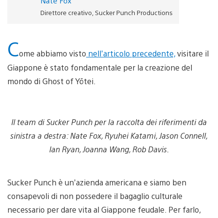
Nate Fox
Direttore creativo, Sucker Punch Productions
C
ome abbiamo visto
nell’articolo precedente,
visitare il
Giappone è stato fondamentale per la creazione del
mondo di Ghost of Yōtei.
Il team di Sucker Punch per la raccolta dei riferimenti da
sinistra a destra: Nate Fox, Ryuhei Katami, Jason Connell,
Ian Ryan, Joanna Wang, Rob Davis.
Sucker Punch è un’azienda americana e siamo ben
consapevoli di non possedere il bagaglio culturale
necessario per dare vita al Giappone feudale. Per farlo,