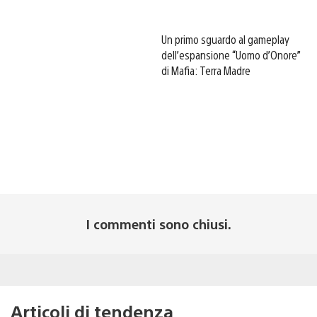
Un primo sguardo al gameplay
dell’espansione “Uomo d’Onore”
di Mafia: Terra Madre
I commenti sono chiusi.
Articoli di tendenza