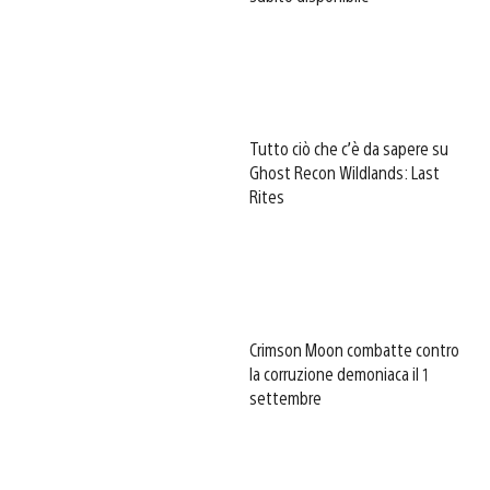
Tutto ciò che c’è da sapere su
Ghost Recon Wildlands: Last
Rites
Crimson Moon combatte contro
la corruzione demoniaca il 1
settembre