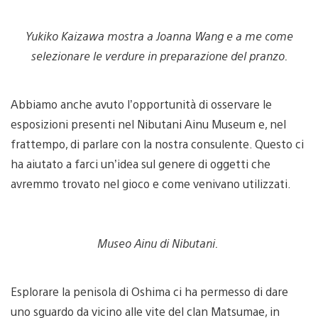
Yukiko Kaizawa mostra a Joanna Wang e a me come
selezionare le verdure in preparazione del pranzo.
Abbiamo anche avuto l’opportunità di osservare le
esposizioni presenti nel Nibutani Ainu Museum e, nel
frattempo, di parlare con la nostra consulente. Questo ci
ha aiutato a farci un’idea sul genere di oggetti che
avremmo trovato nel gioco e come venivano utilizzati.
Museo Ainu di Nibutani.
Esplorare la penisola di Oshima ci ha permesso di dare
uno sguardo da vicino alle vite del clan Matsumae, in