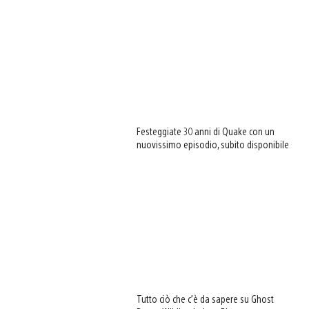
Festeggiate 30 anni di Quake con un
nuovissimo episodio, subito disponibile
Tutto ciò che c’è da sapere su Ghost