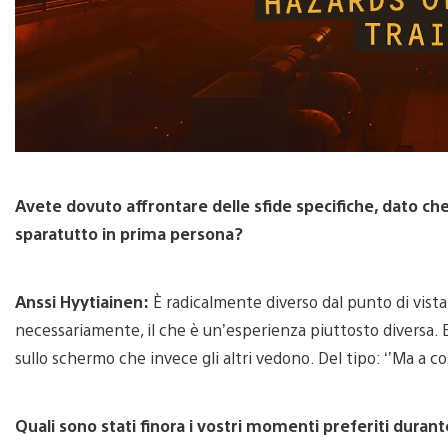
Avete dovuto affrontare delle sfide specifiche, dato che
sparatutto in prima persona?
Anssi Hyytiainen:
È radicalmente diverso dal punto di vista d
necessariamente, il che è un’esperienza piuttosto diversa.
sullo schermo che invece gli altri vedono. Del tipo: ‘’Ma a co
Quali sono stati finora i vostri momenti preferiti durant