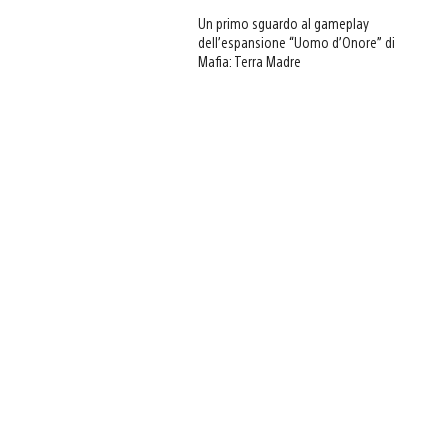
Un primo sguardo al gameplay
dell’espansione “Uomo d’Onore” di
Mafia: Terra Madre