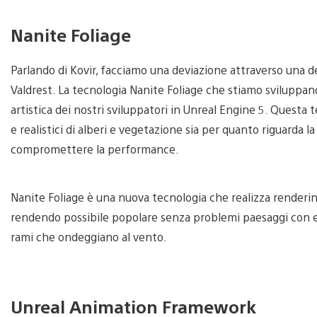
Nanite Foliage
Parlando di Kovir, facciamo una deviazione attraverso una d
Valdrest. La tecnologia Nanite Foliage che stiamo sviluppan
artistica dei nostri sviluppatori in Unreal Engine 5. Questa 
e realistici di alberi e vegetazione sia per quanto riguarda 
compromettere la performance.
Nanite Foliage è una nuova tecnologia che realizza renderin
rendendo possibile popolare senza problemi paesaggi con el
rami che ondeggiano al vento.
Unreal Animation Framework