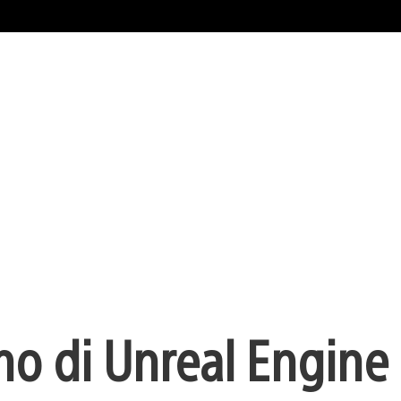
mo di Unreal Engine 