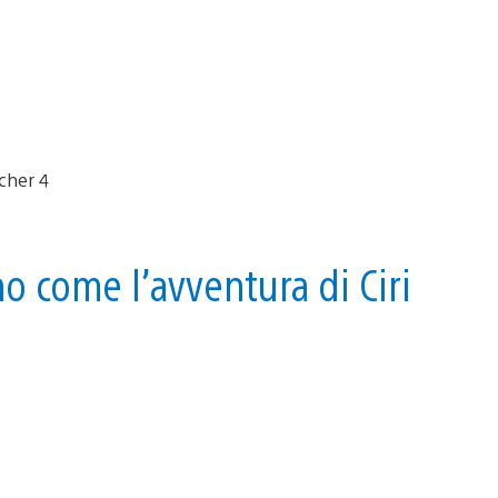
o come l’avventura di Ciri