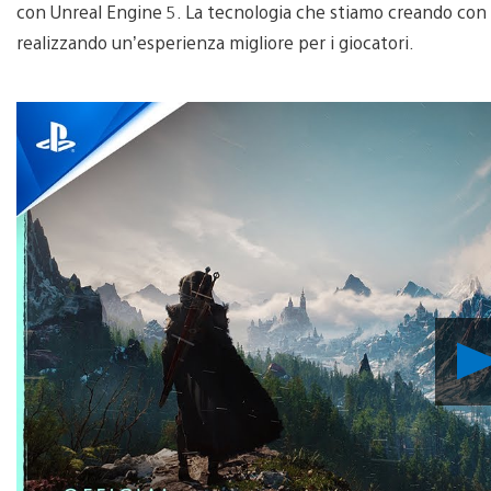
con Unreal Engine 5. La tecnologia che stiamo creando con Ep
realizzando un’esperienza migliore per i giocatori.