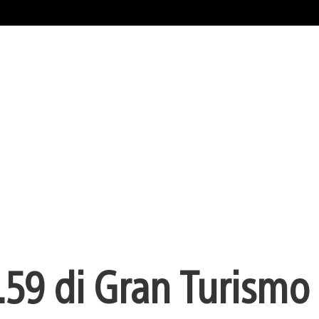
59 di Gran Turismo 