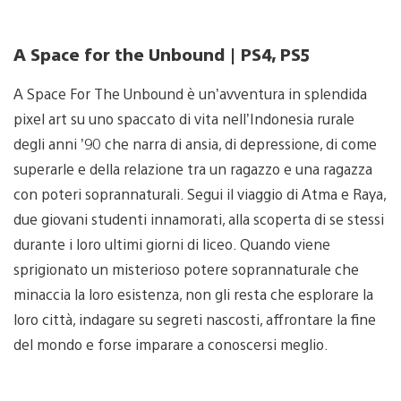
A Space for the Unbound | PS4, PS5
A Space For The Unbound è un’avventura in splendida
pixel art su uno spaccato di vita nell’Indonesia rurale
degli anni ’90 che narra di ansia, di depressione, di come
superarle e della relazione tra un ragazzo e una ragazza
con poteri soprannaturali. Segui il viaggio di Atma e Raya,
due giovani studenti innamorati, alla scoperta di se stessi
durante i loro ultimi giorni di liceo. Quando viene
sprigionato un misterioso potere soprannaturale che
minaccia la loro esistenza, non gli resta che esplorare la
loro città, indagare su segreti nascosti, affrontare la fine
del mondo e forse imparare a conoscersi meglio.