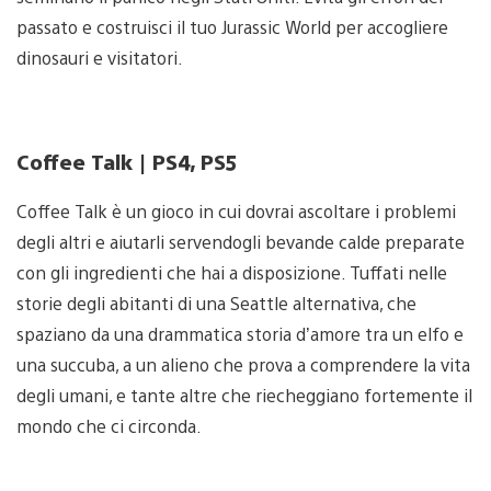
passato e costruisci il tuo Jurassic World per accogliere
dinosauri e visitatori.
Coffee Talk | PS4, PS5
Coffee Talk è un gioco in cui dovrai ascoltare i problemi
degli altri e aiutarli servendogli bevande calde preparate
con gli ingredienti che hai a disposizione. Tuffati nelle
storie degli abitanti di una Seattle alternativa, che
spaziano da una drammatica storia d’amore tra un elfo e
una succuba, a un alieno che prova a comprendere la vita
degli umani, e tante altre che riecheggiano fortemente il
mondo che ci circonda.