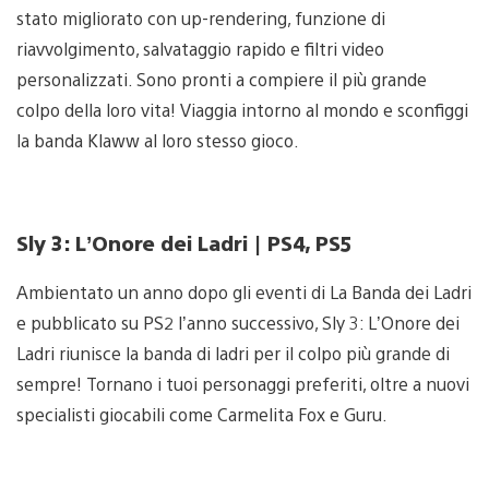
stato migliorato con up-rendering, funzione di
riavvolgimento, salvataggio rapido e filtri video
personalizzati. Sono pronti a compiere il più grande
colpo della loro vita! Viaggia intorno al mondo e sconfiggi
la banda Klaww al loro stesso gioco.
Sly 3: L’Onore dei Ladri | PS4, PS5
Ambientato un anno dopo gli eventi di La Banda dei Ladri
e pubblicato su PS2 l’anno successivo, Sly 3: L’Onore dei
Ladri riunisce la banda di ladri per il colpo più grande di
sempre! Tornano i tuoi personaggi preferiti, oltre a nuovi
specialisti giocabili come Carmelita Fox e Guru.