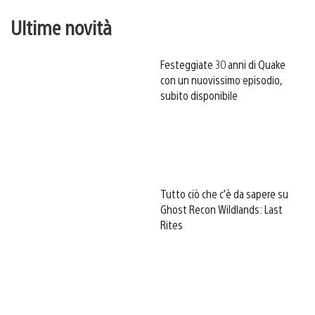
Ultime novità
Festeggiate 30 anni di Quake
con un nuovissimo episodio,
subito disponibile
Tutto ciò che c’è da sapere su
Ghost Recon Wildlands: Last
Rites