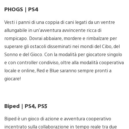
PHOGS | PS4
Vesti i panni di una coppia di cani legati da un ventre
allungabile in un’avventura avvincente ricca di
rompicapo. Dovrai abbaiare, mordere e rimbalzare per
superare gli ostacoli disseminati nei mondi del Cibo, del
Sonno e del Gioco. Con la modalità per giocatore singolo
e con controller condiviso, oltre alla modalità cooperativa
locale e online, Red e Blue saranno sempre pronti a
giocare!
Biped | PS4,
PS5
Biped è un gioco di azione e avventura cooperativo
incentrato sulla collaborazione in tempo reale tra due