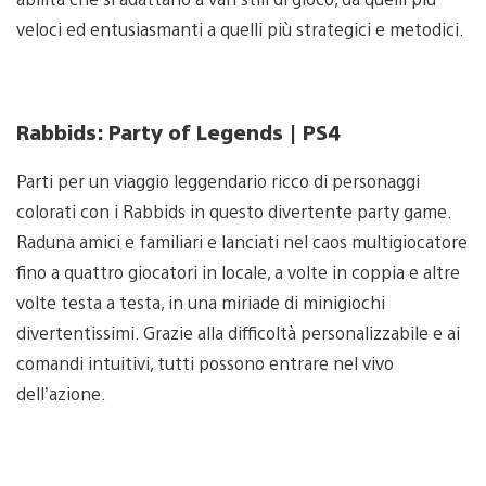
veloci ed entusiasmanti a quelli più strategici e metodici.
Rabbids: Party of Legends | PS4
Parti per un viaggio leggendario ricco di personaggi
colorati con i Rabbids in questo divertente party game.
Raduna amici e familiari e lanciati nel caos multigiocatore
fino a quattro giocatori in locale, a volte in coppia e altre
volte testa a testa, in una miriade di minigiochi
divertentissimi. Grazie alla difficoltà personalizzabile e ai
comandi intuitivi, tutti possono entrare nel vivo
dell’azione.