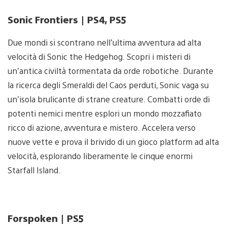
Sonic Frontiers | PS4, PS5
Due mondi si scontrano nell’ultima avventura ad alta
velocità di Sonic the Hedgehog. Scopri i misteri di
un’antica civiltà tormentata da orde robotiche. Durante
la ricerca degli Smeraldi del Caos perduti, Sonic vaga su
un’isola brulicante di strane creature. Combatti orde di
potenti nemici mentre esplori un mondo mozzafiato
ricco di azione, avventura e mistero. Accelera verso
nuove vette e prova il brivido di un gioco platform ad alta
velocità, esplorando liberamente le cinque enormi
Starfall Island.
Forspoken | PS5