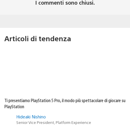
I commenti sono chiusi.
Articoli di tendenza
Ti presentiamo PlayStation 5 Pro, il modo più spettacolare di giocare su
PlayStation
Hideaki Nishino
Senior Vice President, Platform Experience