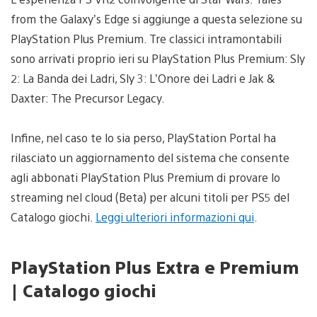
from the Galaxy’s Edge si aggiunge a questa selezione su
PlayStation Plus Premium. Tre classici intramontabili
sono arrivati proprio ieri su PlayStation Plus Premium: Sly
2: La Banda dei Ladri, Sly 3: L’Onore dei Ladri e Jak &
Daxter: The Precursor Legacy.
Infine, nel caso te lo sia perso, PlayStation Portal ha
rilasciato un aggiornamento del sistema che consente
agli abbonati PlayStation Plus Premium di provare lo
streaming nel cloud (Beta) per alcuni titoli per PS5 del
Catalogo giochi.
Leggi ulteriori informazioni qui
.
PlayStation Plus Extra e Premium
| Catalogo giochi