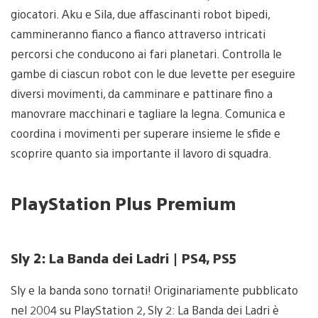
giocatori. Aku e Sila, due affascinanti robot bipedi,
cammineranno fianco a fianco attraverso intricati
percorsi che conducono ai fari planetari. Controlla le
gambe di ciascun robot con le due levette per eseguire
diversi movimenti, da camminare e pattinare fino a
manovrare macchinari e tagliare la legna. Comunica e
coordina i movimenti per superare insieme le sfide e
scoprire quanto sia importante il lavoro di squadra.
PlayStation Plus Premium
Sly 2: La Banda dei Ladri | PS4, PS5
Sly e la banda sono tornati! Originariamente pubblicato
nel 2004 su PlayStation 2, Sly 2: La Banda dei Ladri è