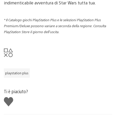
indimenticabile avventura di Star Wars tutta tua.
* Il Catalogo giochi PlayStation Plus e le selezioni PlayStation Plus
Premium/Deluxe possono variare a seconda della regione. Consulta
PlayStation Store il giorno dell’uscita.
playstation plus
Ti è piaciuto?
Mi
piace