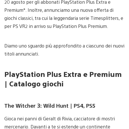
20 agosto per gli abbonati PlayStation Plus Extra e
Premium*. Inoltre, annunciamo una nuova offerta di
giochi classici, tra cui la leggendaria serie Timesplitters, e
per PS VR2 in arrivo su PlayStation Plus Premium.
Diamo uno sguardo più approfondito a ciascuno dei nuovi
titoli annunciati.
PlayStation Plus Extra e Premium
| Catalogo giochi
The Witcher 3: Wild Hunt | PS4, PS5
Gioca nei panni di Geralt di Rivia, cacciatore di mostri
mercenario. Davanti a te si estende un continente