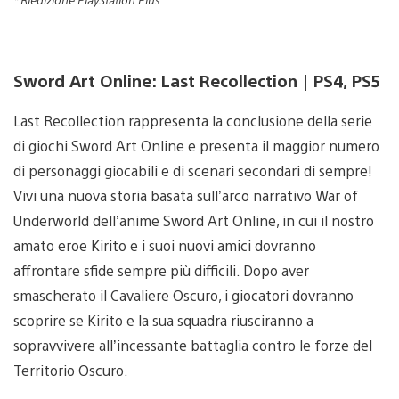
Sword Art Online: Last Recollection | PS4, PS5
Last Recollection rappresenta la conclusione della serie
di giochi Sword Art Online e presenta il maggior numero
di personaggi giocabili e di scenari secondari di sempre!
Vivi una nuova storia basata sull’arco narrativo War of
Underworld dell’anime Sword Art Online, in cui il nostro
amato eroe Kirito e i suoi nuovi amici dovranno
affrontare sfide sempre più difficili. Dopo aver
smascherato il Cavaliere Oscuro, i giocatori dovranno
scoprire se Kirito e la sua squadra riusciranno a
sopravvivere all’incessante battaglia contro le forze del
Territorio Oscuro.