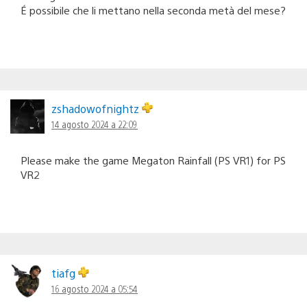
É possibile che li mettano nella seconda metà del mese?
zshadowofnightz
14 agosto 2024 a 22:09
Please make the game Megaton Rainfall (PS VR1) for PS
VR2
tiafg
16 agosto 2024 a 05:54