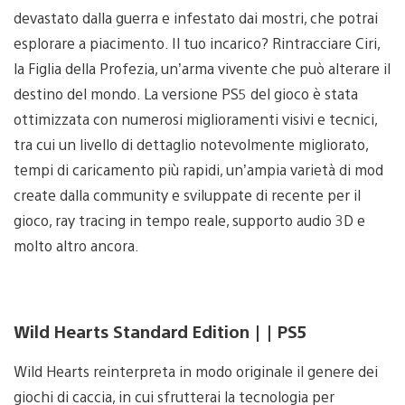
devastato dalla guerra e infestato dai mostri, che potrai
esplorare a piacimento. Il tuo incarico? Rintracciare Ciri,
la Figlia della Profezia, un’arma vivente che può alterare il
destino del mondo. La versione PS5 del gioco è stata
ottimizzata con numerosi miglioramenti visivi e tecnici,
tra cui un livello di dettaglio notevolmente migliorato,
tempi di caricamento più rapidi, un’ampia varietà di mod
create dalla community e sviluppate di recente per il
gioco, ray tracing in tempo reale, supporto audio 3D e
molto altro ancora.
Wild Hearts Standard Edition | | PS5
Wild Hearts reinterpreta in modo originale il genere dei
giochi di caccia, in cui sfrutterai la tecnologia per