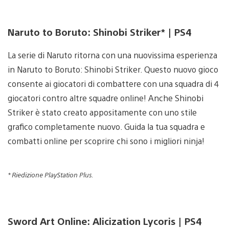
Naruto to Boruto: Shinobi Striker* | PS4
La serie di Naruto ritorna con una nuovissima esperienza
in Naruto to Boruto: Shinobi Striker. Questo nuovo gioco
consente ai giocatori di combattere con una squadra di 4
giocatori contro altre squadre online! Anche Shinobi
Striker è stato creato appositamente con uno stile
grafico completamente nuovo. Guida la tua squadra e
combatti online per scoprire chi sono i migliori ninja!
* Riedizione PlayStation Plus.
Sword Art Online: Alicization Lycoris | PS4