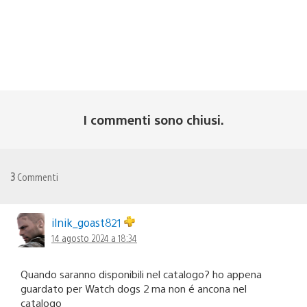
I commenti sono chiusi.
3
Commenti
ilnik_goast821
14 agosto 2024 a 18:34
Quando saranno disponibili nel catalogo? ho appena
guardato per Watch dogs 2 ma non é ancona nel
catalogo