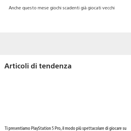
Anche questo mese giochi scadenti già giocati vecchi
Articoli di tendenza
Ti presentiamo PlayStation 5 Pro, il modo più spettacolare di giocare su