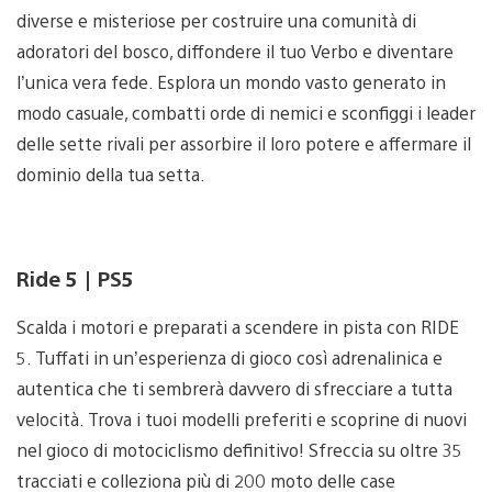
diverse e misteriose per costruire una comunità di
adoratori del bosco, diffondere il tuo Verbo e diventare
l’unica vera fede. Esplora un mondo vasto generato in
modo casuale, combatti orde di nemici e sconfiggi i leader
delle sette rivali per assorbire il loro potere e affermare il
dominio della tua setta.
Ride 5 | PS5
Scalda i motori e preparati a scendere in pista con RIDE
5. Tuffati in un’esperienza di gioco così adrenalinica e
autentica che ti sembrerà davvero di sfrecciare a tutta
velocità. Trova i tuoi modelli preferiti e scoprine di nuovi
nel gioco di motociclismo definitivo! Sfreccia su oltre 35
tracciati e colleziona più di 200 moto delle case