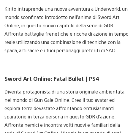
Kirito intraprende una nuova avventura a Underworld, un
mondo sconfinato introdotto nell’anime di Sword Art
Online, in questo nuovo capitolo della serie di GDR.
Affronta battaglie frenetiche e ricche di azione in tempo
reale utilizzando una combinazione di tecniche con la
spada, arti sacre e i tuoi personaggi preferiti di SAO.
Sword Art Online: Fatal Bullet | PS4
Diventa protagonista di una storia originale ambientata
nel mondo di Gun Gale Online. Crea il tuo avatar ed
esplora terre devastate affrontando entusiasmanti
sparatorie in terza persona in questo GDR d’azione.
Affronta nemici e incontra volti nuovi e familiari della