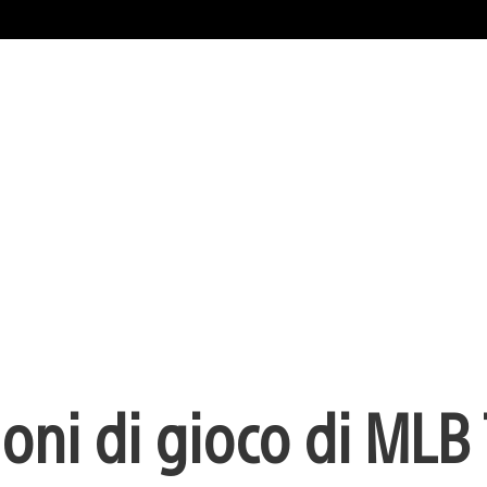
zioni di gioco di MLB