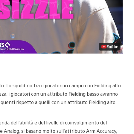
. Lo squilibrio fra i giocatori in campo con Fielding alto
zza, i giocatori con un attributo Fielding basso avranno
equenti rispetto a quelli con un attributo Fielding alto.
onda dell’abilità e del livello di coinvolgimento del
 e Analog, si basano molto sull’attributo Arm Accuracy,