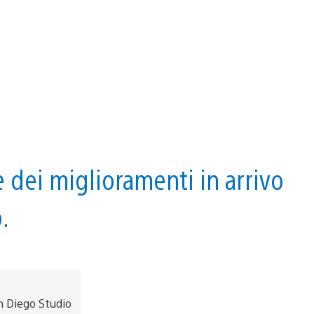
e dei miglioramenti in arrivo
.
 Diego Studio