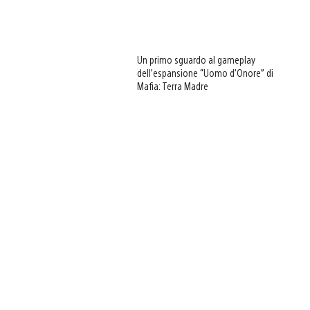
Un primo sguardo al gameplay
dell’espansione “Uomo d’Onore” di
Mafia: Terra Madre