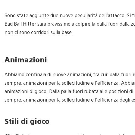
Sono state aggiunte due nuove peculiarità dell’attacco. Si tr
Bad Ball Hitter sarà bravissimo a colpire la palla fuori dalla 
non ci sono corridori sulla base.
Animazioni
Abbiamo centinaia di nuove animazioni, fra cui: palla fuori ru
sempre, animazioni per la sollecitudine e l’efficienza. Ab
animazioni di gioco! Dalla palla fuori rubata alle posizioni di 
sempre, animazioni per la sollecitudine e l’efficienza degli 
Stili di gioco