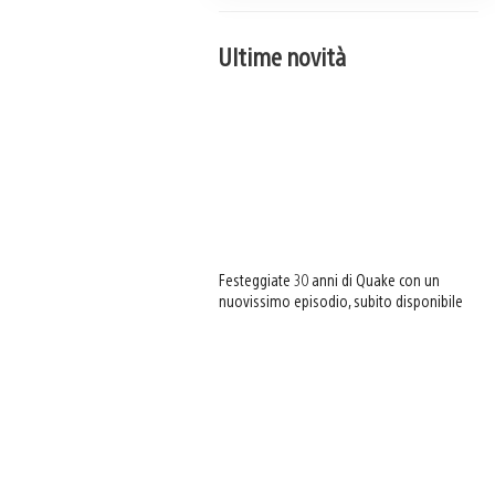
Ultime novità
Festeggiate 30 anni di Quake con un
nuovissimo episodio, subito disponibile