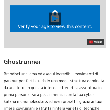
Riproduci
video
Verify your age to view this content.
Ghostrunner
Brandisci una lama ed esegui incredibili movimenti di
parkour per farti strada in una mega-struttura dominata
da una torre in questa intensa e frenetica avventura in
prima persona. Fai a pezzi i nemici con la tua cyber
katana monomolecolare, schiva i proiettili grazie ai tuoi
riflessi sovrumani e sfrutta l’intera varietà di tecniche