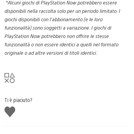
*Alcuni giochi di PlayStation Now potrebbero essere
disponibili nella raccolta solo per un periodo limitato. I
giochi disponibili con l’abbonamento (e le loro
funzionalità) sono soggetti a variazione. I giochi di
PlayStation Now potrebbero non offrire le stesse
funzionalità o non essere identici a quelli nel formato
originale o ad altre versioni di titoli identici.
Ti è piaciuto?
Mi
piace