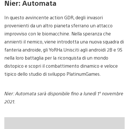
Nier: Automata
In questo avvincente action GDR, degli invasori
provenienti da un altro pianeta sferrano un attacco
improvviso con le biomacchine. Nella speranza che
annienti il nemico, viene introdotta una nuova squadra di
fanteria androide, gli YoRHa.Unisciti agli androidi 2B e 9S
nella loro battaglia per la riconquista di un mondo
distopico e scopri il combattimento dinamico e veloce
tipico dello studio di sviluppo PlatinumGames.
Nier: Automata sarà disponibile fino a lunedì 1° novembre
2021.