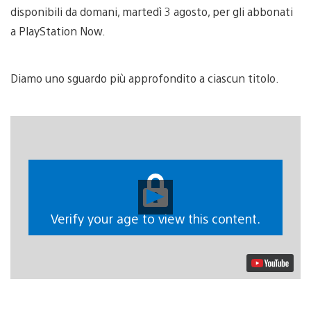
disponibili da domani, martedì 3 agosto, per gli abbonati
a PlayStation Now.
Diamo uno sguardo più approfondito a ciascun titolo.
Riproduci
video
Verify your age to view this content.