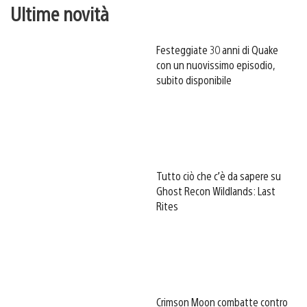
Ultime novità
Festeggiate 30 anni di Quake
con un nuovissimo episodio,
subito disponibile
Tutto ciò che c’è da sapere su
Ghost Recon Wildlands: Last
Rites
Crimson Moon combatte contro