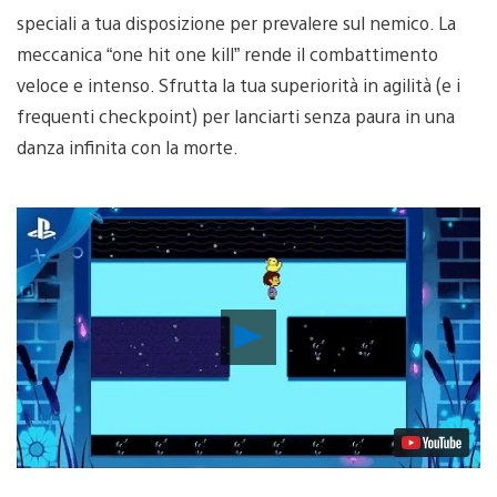
speciali a tua disposizione per prevalere sul nemico. La
meccanica “one hit one kill” rende il combattimento
veloce e intenso. Sfrutta la tua superiorità in agilità (e i
frequenti checkpoint) per lanciarti senza paura in una
danza infinita con la morte.
Riproduci
video