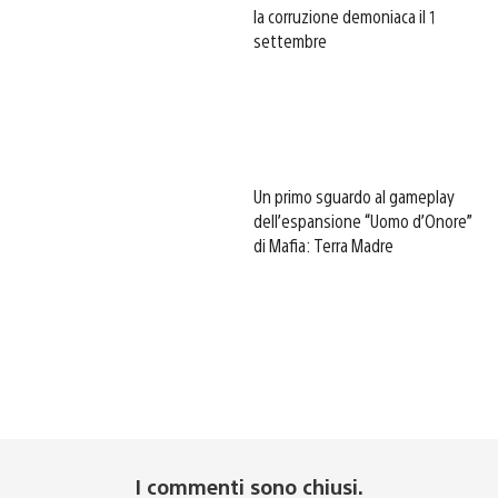
la corruzione demoniaca il 1
settembre
Un primo sguardo al gameplay
dell’espansione “Uomo d’Onore”
di Mafia: Terra Madre
I commenti sono chiusi.