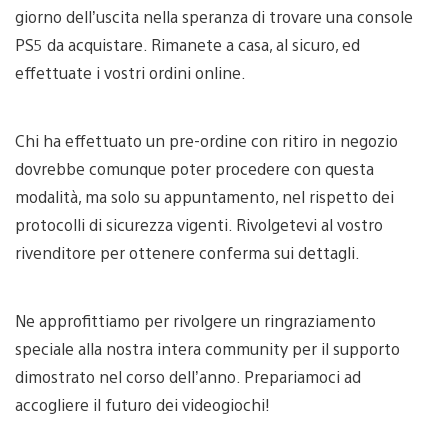
giorno dell’uscita nella speranza di trovare una console
PS5 da acquistare. Rimanete a casa, al sicuro, ed
effettuate i vostri ordini online.
Chi ha effettuato un pre-ordine con ritiro in negozio
dovrebbe comunque poter procedere con questa
modalità, ma solo su appuntamento, nel rispetto dei
protocolli di sicurezza vigenti. Rivolgetevi al vostro
rivenditore per ottenere conferma sui dettagli.
Ne approfittiamo per rivolgere un ringraziamento
speciale alla nostra intera community per il supporto
dimostrato nel corso dell’anno. Prepariamoci ad
accogliere il futuro dei videogiochi!