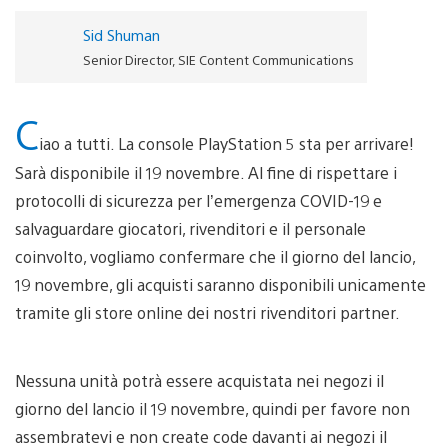
Sid Shuman
Senior Director, SIE Content Communications
C
iao a tutti. La console PlayStation 5 sta per arrivare!
Sarà disponibile il 19 novembre. Al fine di rispettare i
protocolli di sicurezza per l’emergenza COVID-19 e
salvaguardare giocatori, rivenditori e il personale
coinvolto, vogliamo confermare che il giorno del lancio,
19 novembre, gli acquisti saranno disponibili unicamente
tramite gli store online dei nostri rivenditori partner.
Nessuna unità potrà essere acquistata nei negozi il
giorno del lancio il 19 novembre, quindi per favore non
assembratevi e non create code davanti ai negozi il