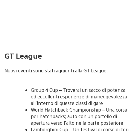
GT League
Nuovi eventi sono stati aggiunti alla GT League:
Group 4 Cup – Troverai un sacco di potenza
ed eccellenti esperienze di maneggevolezza
all’interno di queste classi di gare
World Hatchback Championship – Una corsa
per hatchbacks; auto con un portello di
apertura verso l’alto nella parte posteriore
Lamborghini Cup – Un festival di corse di tori