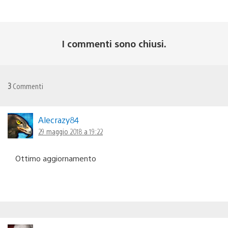
I commenti sono chiusi.
3
Commenti
Alecrazy84
29 maggio 2018 a 19:22
Ottimo aggiornamento