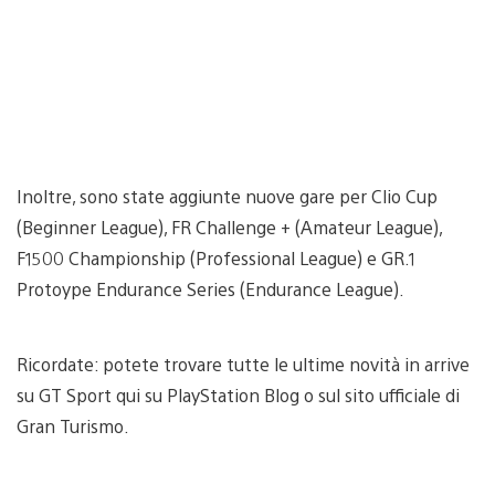
Inoltre, sono state aggiunte nuove gare per Clio Cup
(Beginner League), FR Challenge + (Amateur League),
F1500 Championship (Professional League) e GR.1
Protoype Endurance Series (Endurance League).
Ricordate: potete trovare tutte le ultime novità in arrive
su GT Sport qui su PlayStation Blog o sul sito ufficiale di
Gran Turismo.