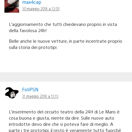
max4cap
30 maggio 2018 a 12:03
L’aggiornamento che tutti chiedevano proprio in vista
della favolosa 24h!
Belle anche le nuove vetture, in parte incentrate proprio
sulla storia dei prototipi.
FoliPSN
31 maggio 2018 a 15:15
L’inserimento del circuito teatro della 24H di Le Mans è
cosa buona e giusta, niente da dire. Sulle nuove auto
introdotte devo dire che si poteva fare di meglio. A
parte i tre prototipi, il resto è veramente tutto fuorché