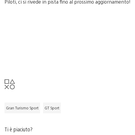
Piloti, ci si rivede in pista fino al prossimo aggiornamento!
Gran Turismo Sport
GT Sport
Ti è piaciuto?