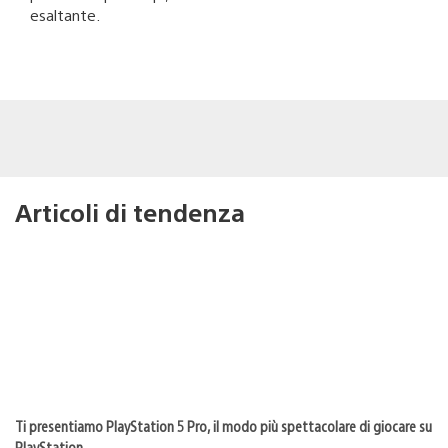
esaltante.
Articoli di tendenza
Ti presentiamo PlayStation 5 Pro, il modo più spettacolare di giocare su
PlayStation