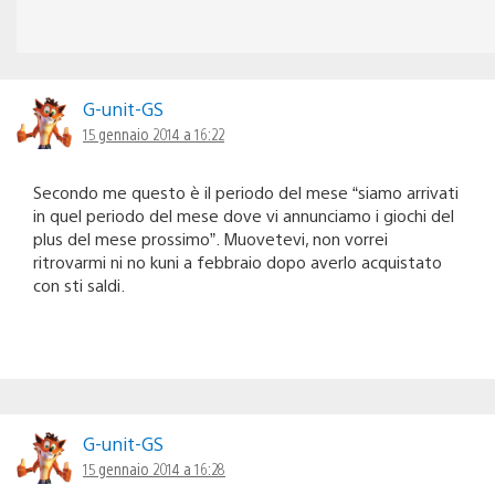
G-unit-GS
15 gennaio 2014 a 16:22
Secondo me questo è il periodo del mese “siamo arrivati
in quel periodo del mese dove vi annunciamo i giochi del
plus del mese prossimo”. Muovetevi, non vorrei
ritrovarmi ni no kuni a febbraio dopo averlo acquistato
con sti saldi.
G-unit-GS
15 gennaio 2014 a 16:28