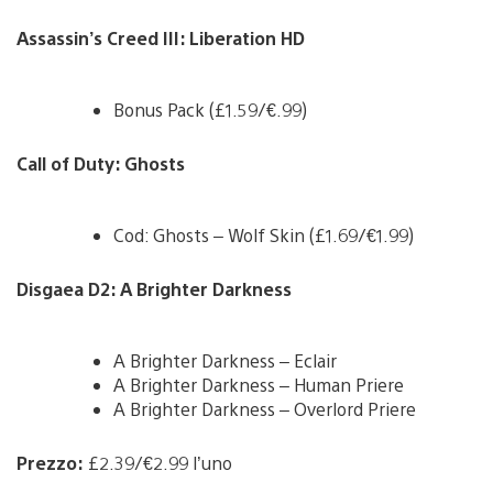
Assassin’s Creed III: Liberation HD
Bonus Pack (£1.59/€.99)
Call of Duty: Ghosts
Cod: Ghosts – Wolf Skin (£1.69/€1.99)
Disgaea D2: A Brighter Darkness
A Brighter Darkness – Eclair
A Brighter Darkness – Human Priere
A Brighter Darkness – Overlord Priere
Prezzo:
£2.39/€2.99 l’uno