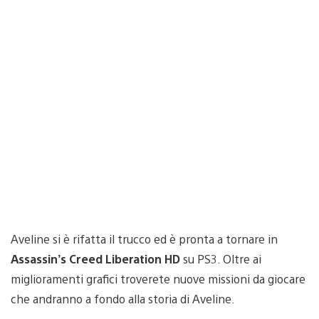
Aveline si è rifatta il trucco ed è pronta a tornare in
Assassin’s Creed Liberation HD
su PS3. Oltre ai
miglioramenti grafici troverete nuove missioni da giocare
che andranno a fondo alla storia di Aveline.