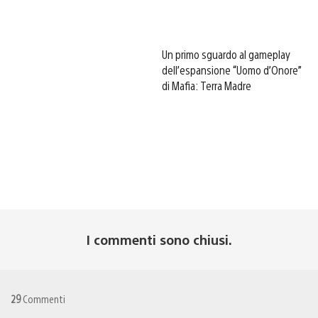
Un primo sguardo al gameplay
dell’espansione “Uomo d’Onore”
di Mafia: Terra Madre
I commenti sono chiusi.
29
Commenti