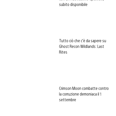
subito disponibile
Tutto ciò che c’è da sapere su
Ghost Recon Wildlands: Last
Rites
Crimson Moon combatte contro
la corruzione demoniaca il 1
settembre