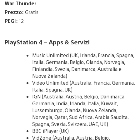
War Thunder
Prezzo:
Gratis
PEGI:
12
PlayStation 4 – Apps & Servizi
Music Unlimited (UK, Irlanda, Francia, Spagna,
Italia, Germania, Belgio, Olanda, Norvegia,
Finlandia, Svezia, Danimarca, Australia e
Nuova Zelanda)
Video Unlimited (Australia, Francia, Germania,
Italia, Spagna, UK)
IGN (Australia, Austria, Belgio, Danimarca,
Germania, India, Irlanda, Italia, Kuwait,
Lussemburgo, Olanda, Nuova Zelanda,
Norvegia, Qatar, Sud Africa, Arabia Saudita,
Spagna, Svezia, Svizzera, UAE, UK)
BBC iPlayer (UK)
VidZone (Australia, Austria, Belgio,