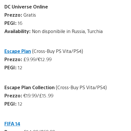
DC Universe Online
Prezzo:
Gratis
PEGI:
16
Availability:
Non disponibile in Russia, Turchia
Escape Plan
(Cross-Buy PS Vita/PS4)
Prezzo:
£9.99/€12.99
PEGI:
12
Escape Plan Collection
(Cross-Buy PS Vita/PS4)
Prezzo:
€19.99/£15.99
PEGI:
12
FIFA 14