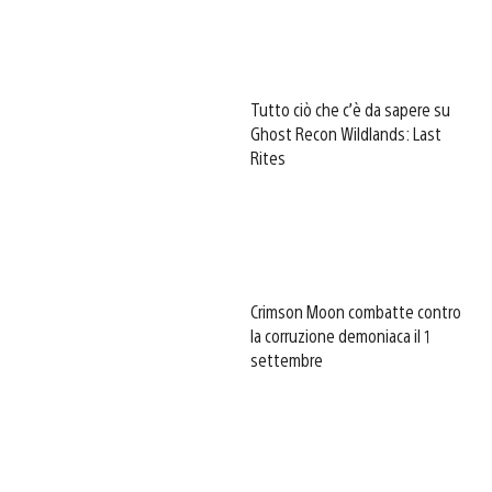
Tutto ciò che c’è da sapere su
Ghost Recon Wildlands: Last
Rites
Crimson Moon combatte contro
la corruzione demoniaca il 1
settembre