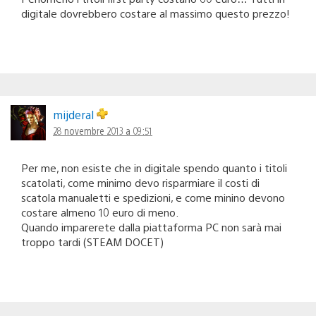
digitale dovrebbero costare al massimo questo prezzo!
mijderal
28 novembre 2013 a 09:51
Per me, non esiste che in digitale spendo quanto i titoli
scatolati, come minimo devo risparmiare il costi di
scatola manualetti e spedizioni, e come minino devono
costare almeno 10 euro di meno.
Quando imparerete dalla piattaforma PC non sarà mai
troppo tardi (STEAM DOCET)