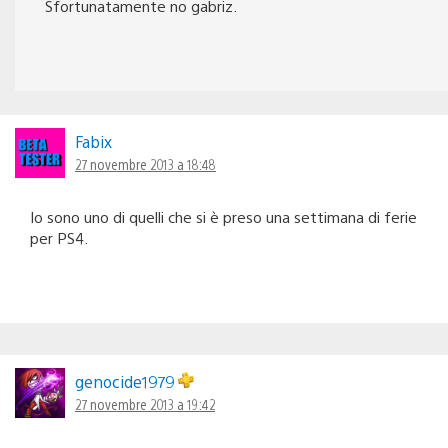
Sfortunatamente no gabriz.
Fabix
27 novembre 2013 a 18:48
Io sono uno di quelli che si è preso una settimana di ferie
per PS4.
genocide1979
27 novembre 2013 a 19:42