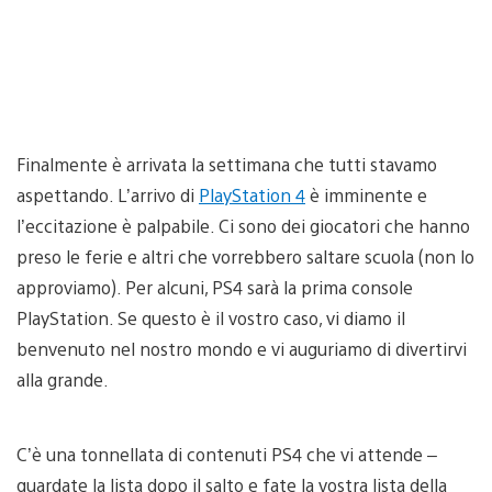
Finalmente è arrivata la settimana che tutti stavamo
aspettando. L’arrivo di
PlayStation 4
è imminente e
l’eccitazione è palpabile. Ci sono dei giocatori che hanno
preso le ferie e altri che vorrebbero saltare scuola (non lo
approviamo). Per alcuni, PS4 sarà la prima console
PlayStation. Se questo è il vostro caso, vi diamo il
benvenuto nel nostro mondo e vi auguriamo di divertirvi
alla grande.
C’è una tonnellata di contenuti PS4 che vi attende –
guardate la lista dopo il salto e fate la vostra lista della