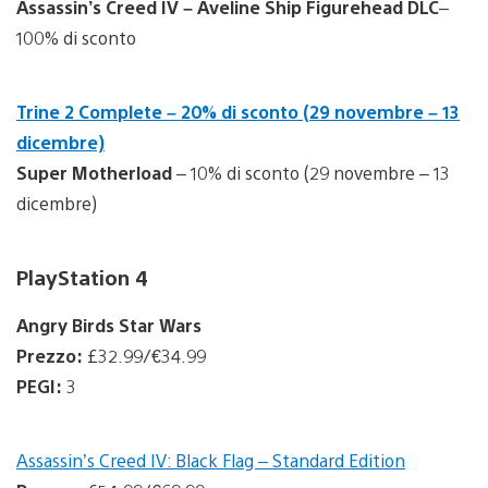
Assassin’s Creed IV – Aveline Ship Figurehead DLC
–
100% di sconto
Trine 2 Complete – 20% di sconto (29 novembre – 13
dicembre)
Super Motherload
– 10% di sconto (29 novembre – 13
dicembre)
PlayStation 4
Angry Birds Star Wars
Prezzo:
£32.99/€34.99
PEGI:
3
Assassin’s Creed IV: Black Flag – Standard Edition