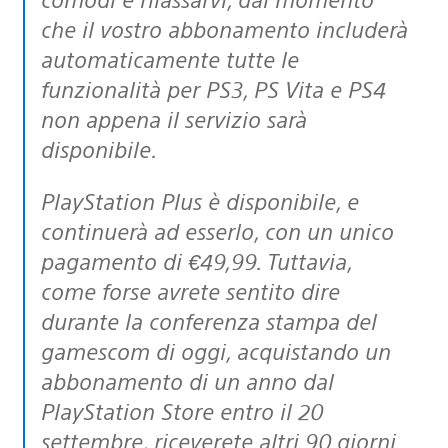
che il vostro abbonamento includerà
automaticamente tutte le
funzionalità per PS3, PS Vita e PS4
non appena il servizio sarà
disponibile.
PlayStation Plus è disponibile, e
continuerà ad esserlo, con un unico
pagamento di €49,99. Tuttavia,
come forse avrete sentito dire
durante la conferenza stampa del
gamescom di oggi, acquistando un
abbonamento di un anno dal
PlayStation Store entro il 20
settembre, riceverete altri 90 giorni