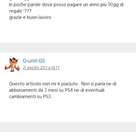
in poche parole dove posso pagare un anno più 90gg di
regalo ‘???
grazie e buon lavoro
G-unit-GS
21 agosto 2013 a 14:17
Questo articolo non mi è piaciuto.. Non si parla ne di
abbonamenti da 3 mesi su PS4 ne di eventuali
cambiamenti su PS3.