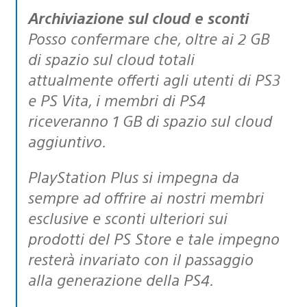
Archiviazione sul cloud e sconti
Posso confermare che, oltre ai 2 GB
di spazio sul cloud totali
attualmente offerti agli utenti di PS3
e PS Vita, i membri di PS4
riceveranno 1 GB di spazio sul cloud
aggiuntivo.
PlayStation Plus si impegna da
sempre ad offrire ai nostri membri
esclusive e sconti ulteriori sui
prodotti del PS Store e tale impegno
resterà invariato con il passaggio
alla generazione della PS4.