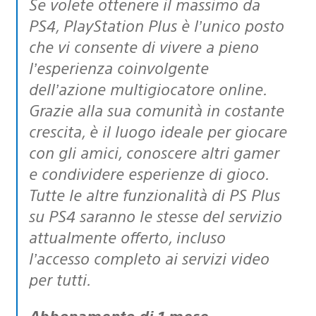
Se volete ottenere il massimo da
PS4, PlayStation Plus è l’unico posto
che vi consente di vivere a pieno
l’esperienza coinvolgente
dell’azione multigiocatore online.
Grazie alla sua comunità in costante
crescita, è il luogo ideale per giocare
con gli amici, conoscere altri gamer
e condividere esperienze di gioco.
Tutte le altre funzionalità di PS Plus
su PS4 saranno le stesse del servizio
attualmente offerto, incluso
l’accesso completo ai servizi video
per tutti.
Abbonamento di 1 mese