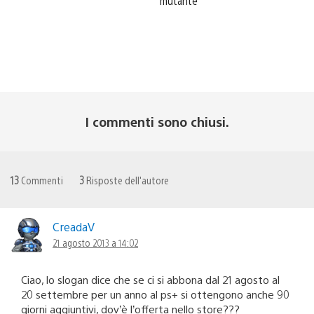
mutante
I commenti sono chiusi.
13
Commenti
3
Risposte dell'autore
CreadaV
21 agosto 2013 a 14:02
Ciao, lo slogan dice che se ci si abbona dal 21 agosto al
20 settembre per un anno al ps+ si ottengono anche 90
giorni aggiuntivi, dov’è l’offerta nello store???