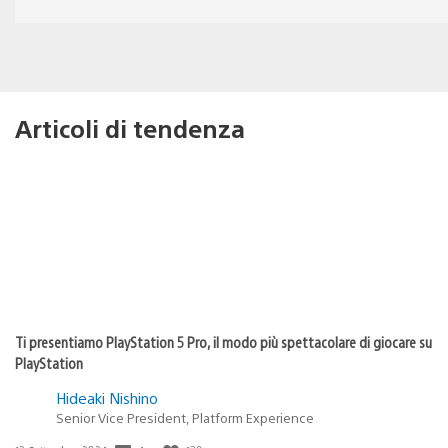
Articoli di tendenza
Ti presentiamo PlayStation 5 Pro, il modo più spettacolare di giocare su
PlayStation
Hideaki Nishino
Senior Vice President, Platform Experience