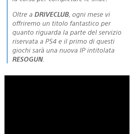
Oltre a
DRIVECLUB
, ogni mese vi
offriremo un titolo fantastico per
quanto riguarda la parte del servizio
riservata a PS4 e il primo di questi
giochi sarà una nuova IP intitolata
RESOGUN
.