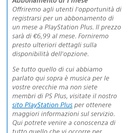
Offriremo agli utenti l’opportunità di
registrarsi per un abbonamento di
un mese a PlayStation Plus. Il prezzo
sarà di €6,99 al mese. Forniremo
presto ulteriori dettagli sulla
disponibilità dell’opzione.
Se tutto quello di cui abbiamo
parlato qui sopra è musica per le
vostre orecchie ma non siete
membri di PS Plus, visitate il nostro
sito PlayStation Plus
per ottenere
maggiori informazioni sul servizio.
Qui potrete venire a conoscenza di
tutto quello che vi occorre per