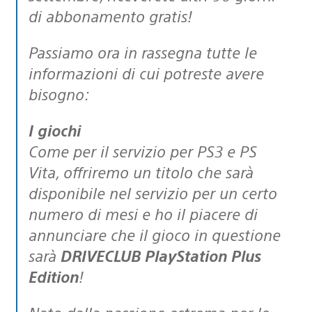
di abbonamento gratis!
Passiamo ora in rassegna tutte le
informazioni di cui potreste avere
bisogno:
I giochi
Come per il servizio per PS3 e PS
Vita, offriremo un titolo che sarà
disponibile nel servizio per un certo
numero di mesi e ho il piacere di
annunciare che il gioco in questione
sarà
DRIVECLUB PlayStation Plus
Edition
!