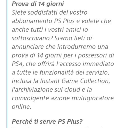
Prova di 14 giorni
Siete soddisfatti del vostro
abbonamento PS Plus e volete che
anche tutti i vostri amici lo
sottoscrivano? Siamo lieti di
annunciare che introdurremo una
prova di 14 giorni per i possessori di
PS4, che offrirà l’accesso immediato
a tutte le funzionalità del servizio,
inclusa la Instant Game Collection,
l’archiviazione sul cloud e la
coinvolgente azione multigiocatore
online.
Perché ti serve PS Plus?