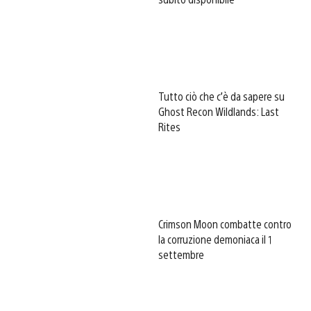
Tutto ciò che c’è da sapere su
Ghost Recon Wildlands: Last
Rites
Crimson Moon combatte contro
la corruzione demoniaca il 1
settembre