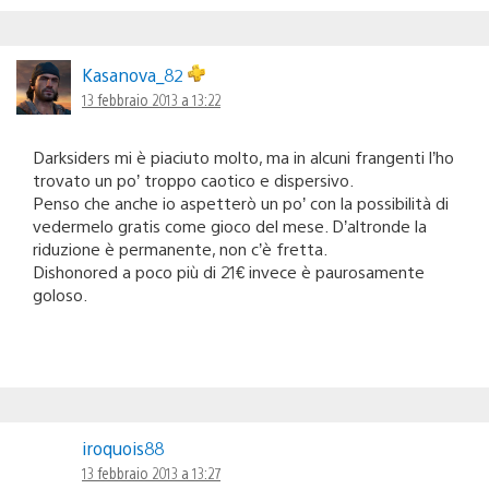
Kasanova_82
13 febbraio 2013 a 13:22
Darksiders mi è piaciuto molto, ma in alcuni frangenti l’ho
trovato un po’ troppo caotico e dispersivo.
Penso che anche io aspetterò un po’ con la possibilità di
vedermelo gratis come gioco del mese. D’altronde la
riduzione è permanente, non c’è fretta.
Dishonored a poco più di 21€ invece è paurosamente
goloso.
iroquois88
13 febbraio 2013 a 13:27