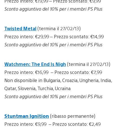
Prezzo intero: €19,99 – Prezzo scontato: €9,99
Sconto aggiuntivo del 10% per i membri PS Plus
Twisted Metal
(termina il 27/02/13)
Prezzo intero: €29,99 – Prezzo scontato: €14,99
Sconto aggiuntivo del 10% per i membri PS Plus
Watchmen: The End Is Nigh
(termina il 27/02/13)
Prezzo intero: €16,99 – Prezzo scontato: €7,99
Non disponibile in Bulgaria, Croazia, Ungheria, India,
Qatar, Slovenia, Turchia, Ucraina
Sconto aggiuntivo del 10% per i membri PS Plus
Stuntman Ignition
(ribasso permanente)
Prezzo intero: €9,99 – Prezzo scontato: €2,49