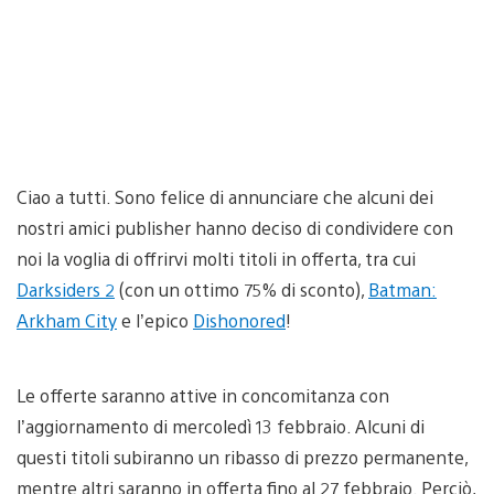
Ciao a tutti. Sono felice di annunciare che alcuni dei
nostri amici publisher hanno deciso di condividere con
noi la voglia di offrirvi molti titoli in offerta, tra cui
Darksiders 2
(con un ottimo 75% di sconto),
Batman:
Arkham City
e l’epico
Dishonored
!
Le offerte saranno attive in concomitanza con
l’aggiornamento di mercoledì 13 febbraio. Alcuni di
questi titoli subiranno un ribasso di prezzo permanente,
mentre altri saranno in offerta fino al 27 febbraio. Perciò,