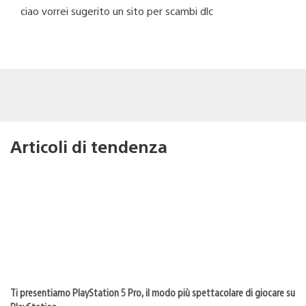
ciao vorrei sugerito un sito per scambi dlc
Articoli di tendenza
Ti presentiamo PlayStation 5 Pro, il modo più spettacolare di giocare su