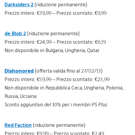
Darksiders 2
(riduzione permanente)
Prezzo intero: €39,99 – Prezzo scontato: €9,99
de Blob 2
(riduzione permanente)
Prezzo intero: €24,99 – Prezzo scontato: €6,19
Non disponibile in Bulgaria, Ungheria, Qatar
Dishonored
(offerta valida fino al 27/02/13)
Prezzo intero: €59,99 – Prezzo scontato: €23,99
Non disponibile in Repubblica Ceca, Ungheria, Polonia,
Russia, Ucraina
Sconto aggiuntivo del 10% per i membri PS Plus
Red Faction
(riduzione permanente)
Prezzo intero: €9,99 – Prezzo scontato: €2,49