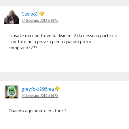
Caelo89
13 febbraio 2013 a 14:55
scusate ma non trovo darksiders 2 da nessuna parte ne
scontato ne a prezzo pieno quando potrò
comprarlo????
greyfox1998rea
13 febbraio 2013 a 14:55
Quando aggiornate lo store ?