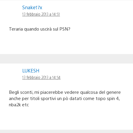
Snake17x
13 febbraio 2013 a 14:51
Teraria quando uscirà sul PSN?
LUKESH
13 febbraio 2013 a 14:54
Begli sconti, mi piacerebbe vedere qualcosa del genere
anche per titoli sportivi un pò datati come topo spin 4,
nba2k etc