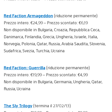
Red Faction Armageddon
(riduzione permanente)
Prezzo intero: €24,99 – Prezzo scontato: €6,19
Non disponibile in Bulgaria, Croazia, Repubblica Ceca,
Danimarca, Finlandia, Grecia, Ungheria, Israele, Italia,
Norvegia, Polonia, Qatar, Russia, Arabia Saudita, Slovenia,
Sudafrica, Svezia, Turchia, Ucraina
Red Faction: Guerrilla
(riduzione permanente)
Prezzo intero: €19,99 – Prezzo scontato: €4,99
Non disponibile in Bulgaria, Germania, Ungheria, Qatar,
Russia, Ucraina
The Sly Trilogy
(termina il 27/02/13)