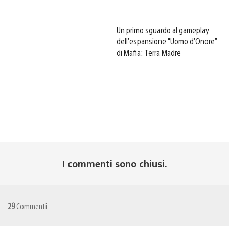
Un primo sguardo al gameplay
dell’espansione “Uomo d’Onore”
di Mafia: Terra Madre
I commenti sono chiusi.
29
Commenti