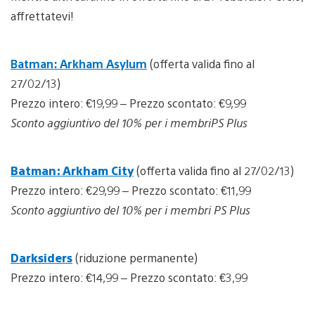
affrettatevi!
Batman: Arkham Asylum
(offerta valida fino al
27/02/13)
Prezzo intero: €19,99 – Prezzo scontato: €9,99
Sconto aggiuntivo del 10% per i membriPS Plus
Batman: Arkham City
(offerta valida fino al 27/02/13)
Prezzo intero: €29,99 – Prezzo scontato: €11,99
Sconto aggiuntivo del 10% per i membri PS Plus
Darksiders
(riduzione permanente)
Prezzo intero: €14,99 – Prezzo scontato: €3,99