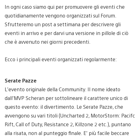
In ogni caso siamo qui per promuovere gli eventi che
quotidianamente vengono organizzati sul Forum.
Sfrutteremo un post a settimana per descrivere gli
eventi in arrivo e per darvi una versione in pillole di ciò
che è avvenuto nei giorni precedenti.
Ecco i principali eventi organizzati regolarmente:
Serate Pazze
L’evento originale della Community. Il nome ideato
dall’MVP Scheran per sottolineare il carattere unico di
questo evento: il divertimento. Le Serate Pazze, che
avvengono su vari titoli (Uncharted 2, MotorStorm: Pacifc
Rift, Call of Duty, Resistance 2, Killzone 2 etc.), puntano
alla risata, non al punteggio finale. E’ più facile beccare