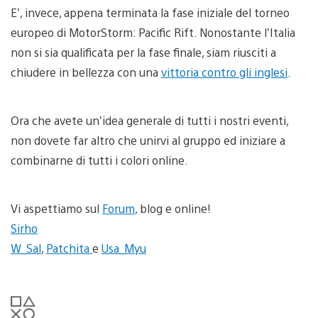
E’, invece, appena terminata la fase iniziale del torneo
europeo di MotorStorm: Pacific Rift. Nonostante l’Italia
non si sia qualificata per la fase finale, siam riusciti a
chiudere in bellezza con una
vittoria contro gli inglesi
.
Ora che avete un’idea generale di tutti i nostri eventi,
non dovete far altro che unirvi al gruppo ed iniziare a
combinarne di tutti i colori online.
Vi aspettiamo sul
Forum
, blog e online!
Sirho
W_Sal
,
Patchita
e
Usa_Myu