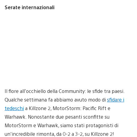
Serate internazionali
Il fiore all’occhiello della Community: le sfide tra paesi.
Qualche settimana fa abbiamo avuto modo di
sfidare i
tedeschi
a Killzone 2, MotorStorm: Pacific Rift e
Warhawk. Nonostante due pesanti sconfitte su
MotorStorm e Warhawk, siamo stati protagonisti di
un’incredibile rimonta, da 0-2 a 3-2, su Killzone 2!