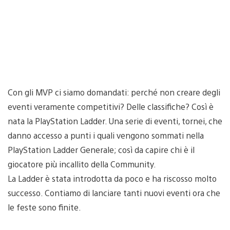
Con gli MVP ci siamo domandati: perché non creare degli
eventi veramente competitivi? Delle classifiche? Così è
nata la PlayStation Ladder. Una serie di eventi, tornei, che
danno accesso a punti i quali vengono sommati nella
PlayStation Ladder Generale; così da capire chi è il
giocatore più incallito della Community.
La Ladder è stata introdotta da poco e ha riscosso molto
successo. Contiamo di lanciare tanti nuovi eventi ora che
le feste sono finite.