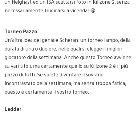
un Helghast ed un ISA scattarsi foto in Killzone 2, senza
necessariamente trucidarsi a vicenda! 😀
Torneo Pazzo
Un’altra idea del geniale Scheran: un torneo lampo, della
durata di una o due ore, nelle quali si elegge il miglior
giocatore della settimana. Anche questo Torneo avviene
su vari titoli, ma certamente quello su Killzone 2 è il più
pazzo di tutti. Se volete diventare il sovrano
incontrastato della settimana, ma senza troppa fatica,
questo è certamente il vostro torneo.
Ladder