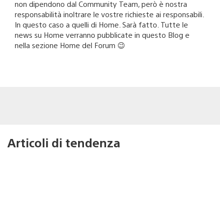
non dipendono dal Community Team, però è nostra
responsabilità inoltrare le vostre richieste ai responsabili.
In questo caso a quelli di Home. Sarà fatto. Tutte le
news su Home verranno pubblicate in questo Blog e
nella sezione Home del Forum 😉
Articoli di tendenza