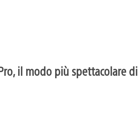
ro, il modo più spettacolare di