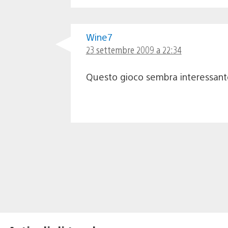
Wine7
23 settembre 2009 a 22:34
Questo gioco sembra interessant