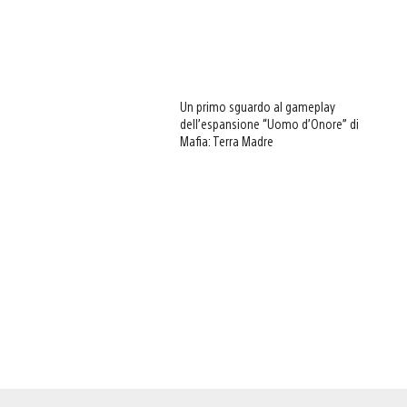
Un primo sguardo al gameplay
dell’espansione “Uomo d’Onore” di
Mafia: Terra Madre