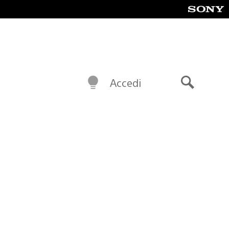
Accedi
Cerca