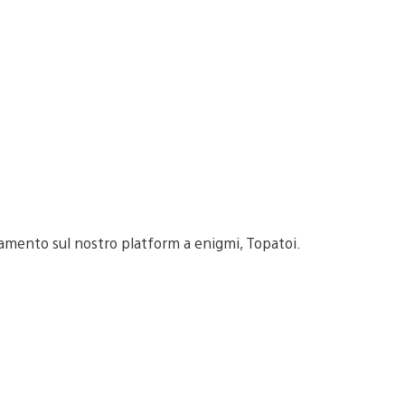
amento sul nostro platform a enigmi, Topatoi.