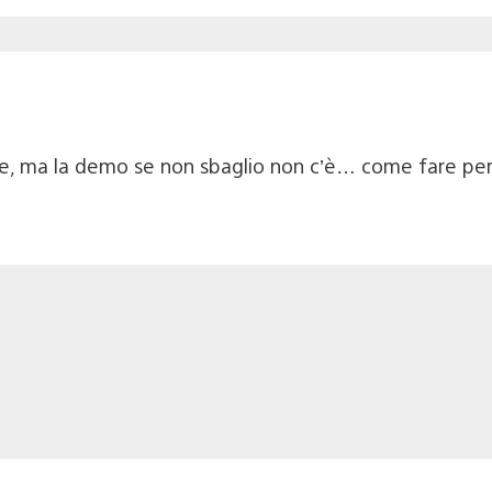
e, ma la demo se non sbaglio non c’è… come fare pe