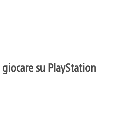
 giocare su PlayStation