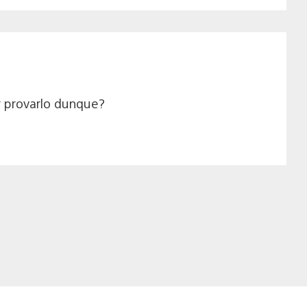
r provarlo dunque?