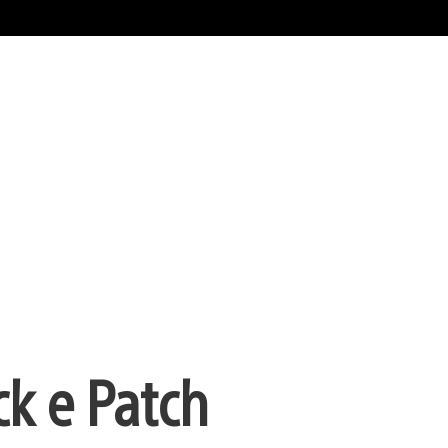
ck e Patch