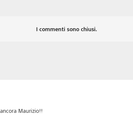
I commenti sono chiusi.
ancora Maurizio!!