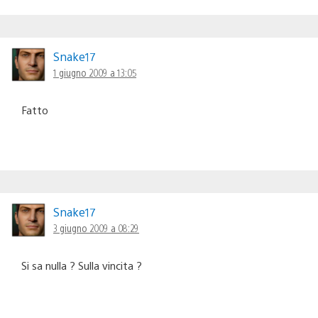
Snake17
1 giugno 2009 a 13:05
Fatto
Snake17
3 giugno 2009 a 08:29
Si sa nulla ? Sulla vincita ?