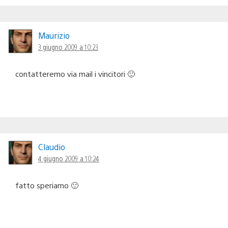
Maurizio
3 giugno 2009 a 10:23
contatteremo via mail i vincitori 🙂
Claudio
4 giugno 2009 a 10:24
fatto speriamo 🙂