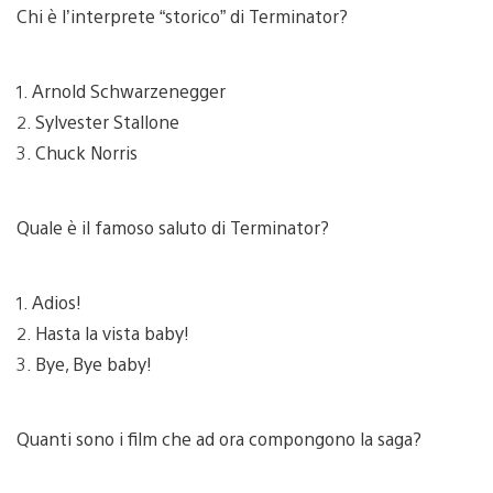
Chi è l’interprete “storico” di Terminator?
1. Arnold Schwarzenegger
2. Sylvester Stallone
3. Chuck Norris
Quale è il famoso saluto di Terminator?
1. Adios!
2. Hasta la vista baby!
3. Bye, Bye baby!
Quanti sono i film che ad ora compongono la saga?