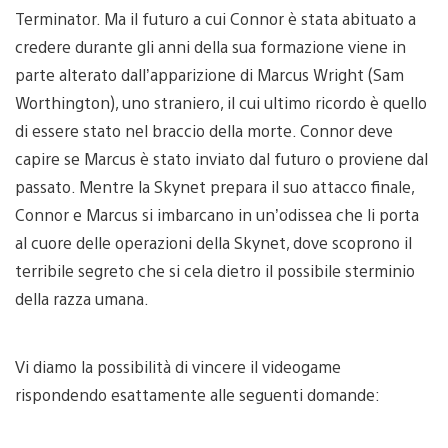
Terminator. Ma il futuro a cui Connor è stata abituato a
credere durante gli anni della sua formazione viene in
parte alterato dall’apparizione di Marcus Wright (Sam
Worthington), uno straniero, il cui ultimo ricordo è quello
di essere stato nel braccio della morte. Connor deve
capire se Marcus è stato inviato dal futuro o proviene dal
passato. Mentre la Skynet prepara il suo attacco finale,
Connor e Marcus si imbarcano in un’odissea che li porta
al cuore delle operazioni della Skynet, dove scoprono il
terribile segreto che si cela dietro il possibile sterminio
della razza umana.
Vi diamo la possibilità di vincere il videogame
rispondendo esattamente alle seguenti domande: