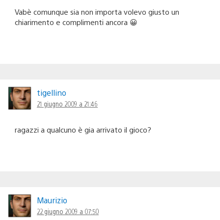
Vabè comunque sia non importa volevo giusto un
chiarimento e complimenti ancora 😀
tigellino
21 giugno 2009 a 21:46
ragazzi a qualcuno è gia arrivato il gioco?
Maurizio
22 giugno 2009 a 07:50