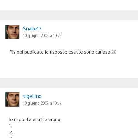
Snake17
10 giugno 2009 a 10:26
Pls poi publicate le risposte esatte sono curioso 😀
tigellino
10 giugno 2009 a 10:57
le risposte esatte erano:
1.
2.