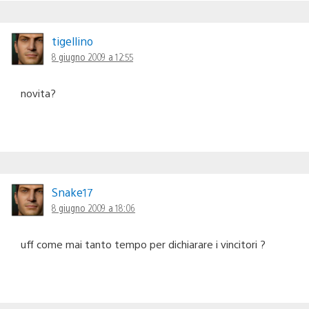
tigellino
8 giugno 2009 a 12:55
novita?
Snake17
8 giugno 2009 a 18:06
uff come mai tanto tempo per dichiarare i vincitori ?