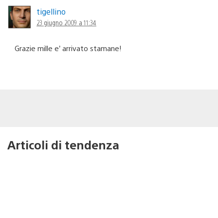
tigellino
23 giugno 2009 a 11:34
Grazie mille e’ arrivato stamane!
Articoli di tendenza