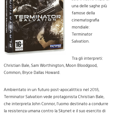
una delle saghe più
famose della
cinematografia
mondiale:
Terminator
Salvation.
Tra gli interpreti:
Christian Bale, Sam Worthington, Moon Bloodgood,
Common, Bryce Dallas Howard.
Ambientato in un futuro post-apocalittico nel 2018,
Terminator Salvation vede protagonista Christian Bale,
che interpreta John Connor, l’uomo destinato a condurre
la resistenza umana contro la Skynet e il suo esercito di