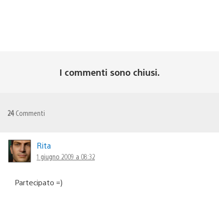
I commenti sono chiusi.
24
Commenti
Rita
1 giugno 2009 a 08:32
Partecipato =)