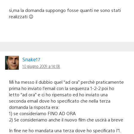
si,ma la domanda suppongo fosse quanti ne sono stati
realizzati 😉
Snake17
10 giugno 2009 a 14:08
Mi ha messo il dubbio quel “ad ora” perchè praticamente
prima ho inviato l’email con la sequenza 1-2-2 poi ho
letto “ad ora” e ci ho ripensato ed ho inviato una
seconda email dove ho specificato che nella terza
domanda la risposta era:
1) se consideriamo FINO AD ORA
2) Se consideriamo anche il nuovo film che uscirà a breve
In fine ne ho mandata una terza dove ho specificato l’1.