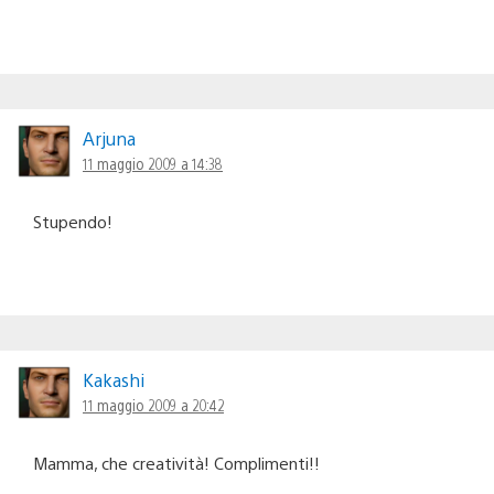
Arjuna
11 maggio 2009 a 14:38
Stupendo!
Kakashi
11 maggio 2009 a 20:42
Mamma, che creatività! Complimenti!!