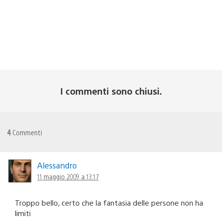
I commenti sono chiusi.
4
Commenti
Alessandro
11 maggio 2009 a 13:17
Troppo bello, certo che la fantasia delle persone non ha
limiti