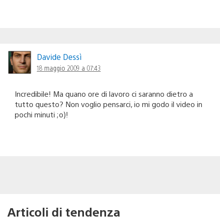
Davide Dessì
18 maggio 2009 a 07:43
Incredibile! Ma quano ore di lavoro ci saranno dietro a
tutto questo? Non voglio pensarci, io mi godo il video in
pochi minuti ;o)!
Articoli di tendenza