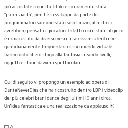
più accostate a questo titolo è sicuramente stata
“potenzialità”, perchè lo sviluppo da parte dei
programmatori sarebbe stato solo l’inizio, al resto ci
avrebbero pensato i giocatori. Infatti così è stato: il gioco
è ormai uscito da diversi mesi e i tantissimi utenti che
quotidianamente frequentano il suo mondo virtuale
hanno dato libero sfogo alla fantasia creando livelli,
oggetti e storie davvero spettacolari.
Qui di seguito vi propongo un esempio ad opera di
DanteNeverDies che ha ricostruito dentro LBP i videoclip
dei più celebri brani dance degli ultimi 10 anni circa.
Un’idea fantastica e una realizzazione da applauso 🙂