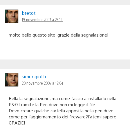
bretot
19 novembre 2007 a 23:19
molto bello questo sito, grazie della segnalazione!
simongiotto
20 novembre 2007 a 12:04
Bella la segnalazione, ma come faccio a installarlo nella
PS3?Tramite la Pen drive non mi legge il file.
Devo creare qualche cartella apposita nella pen drive
come per l’aggiornamento dei fireware?Fatemi sapere
GRAZIE!