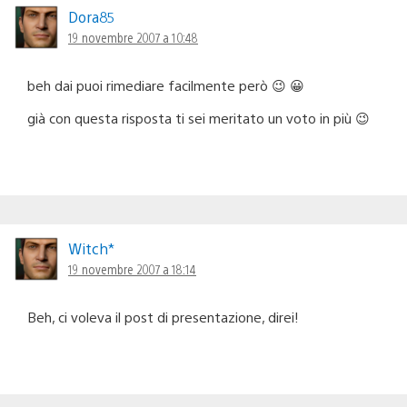
Dora85
19 novembre 2007 a 10:48
beh dai puoi rimediare facilmente però 😉 😀
già con questa risposta ti sei meritato un voto in più 😉
Witch*
19 novembre 2007 a 18:14
Beh, ci voleva il post di presentazione, direi!