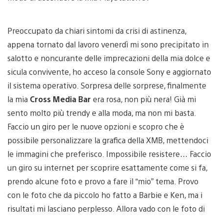
Preoccupato da chiari sintomi da crisi di astinenza,
appena tornato dal lavoro venerdì mi sono precipitato in
salotto e noncurante delle imprecazioni della mia dolce e
sicula convivente, ho acceso la console Sony e aggiornato
il sistema operativo. Sorpresa delle sorprese, finalmente
la mia
Cross Media Bar
era rosa, non più nera! Già mi
sento molto più trendy e alla moda, ma non mi basta.
Faccio un giro per le nuove opzioni e scopro che è
possibile personalizzare la grafica della XMB, mettendoci
le immagini che preferisco. Impossibile resistere… Faccio
un giro su internet per scoprire esattamente come si fa,
prendo alcune foto e provo a fare il “mio” tema. Provo
con le foto che da piccolo ho fatto a Barbie e Ken, ma i
risultati mi lasciano perplesso. Allora vado con le foto di