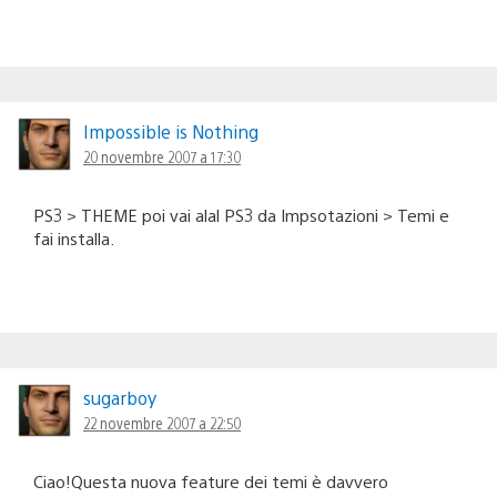
Impossible is Nothing
20 novembre 2007 a 17:30
PS3 > THEME poi vai alal PS3 da Impsotazioni > Temi e
fai installa.
sugarboy
22 novembre 2007 a 22:50
Ciao!Questa nuova feature dei temi è davvero