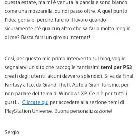
questa estate, ma mi è venuta la pancia e sono bianco
come una mozzarella, quindi passo oltre. A quel punto
l’idea geniale: perché fare io il lavoro quando
sicuramente c’è qualcun altro che sa farlo molto meglio
di me? Basta farsi un giro su internet!
Così, per questo mio primo intervento sul blog, voglio
segnalarvi un sito che raccoglie tantissimi
temi per PS3
creati dagli utenti, alcuni davvero splendidi. Si va da Final
Fantasy a Ico, da Grand Theft Auto a Gran Turismo, per
non parlare del tema di Windows XP. Ce n’è per tutti i
gusti…
Cliccate qui
per accedere alla sezione temi di
PlayStation Universe. Buona personalizzazione!
Sergio