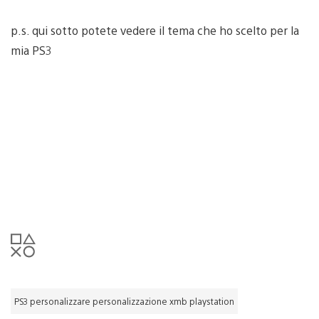
p.s. qui sotto potete vedere il tema che ho scelto per la
mia PS3
PS3 personalizzare personalizzazione xmb playstation