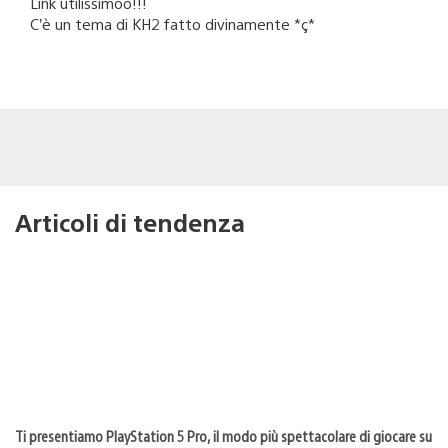
Link utilissimoo!!!
C’è un tema di KH2 fatto divinamente *ç*
Articoli di tendenza
Ti presentiamo PlayStation 5 Pro, il modo più spettacolare di giocare su