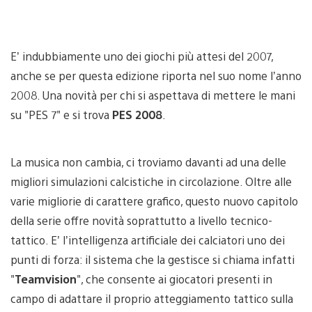
E’ indubbiamente uno dei giochi più attesi del 2007,
anche se per questa edizione riporta nel suo nome l’anno
2008. Una novità per chi si aspettava di mettere le mani
su "PES 7" e si trova
PES 2008
.
La musica non cambia, ci troviamo davanti ad una delle
migliori simulazioni calcistiche in circolazione. Oltre alle
varie migliorie di carattere grafico, questo nuovo capitolo
della serie offre novità soprattutto a livello tecnico-
tattico. E’ l’intelligenza artificiale dei calciatori uno dei
punti di forza: il sistema che la gestisce si chiama infatti
"
Teamvision
", che consente ai giocatori presenti in
campo di adattare il proprio atteggiamento tattico sulla