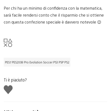
Per chi ha un minimo di confidenza con la matematica,
sarà facile rendersi conto che il risparmio che si ottiene
con questa confezione speciale è davvero notevole 😉
PES7 PES2008 Pro Evolution Soccer PS3 PSP PS2
Ti è piaciuto?
Mi
piace