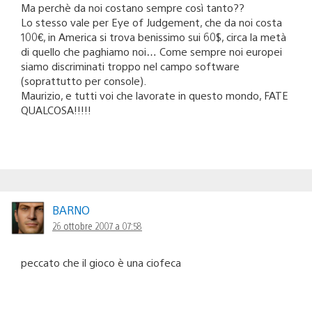
Ma perchè da noi costano sempre così tanto??
Lo stesso vale per Eye of Judgement, che da noi costa
100€, in America si trova benissimo sui 60$, circa la metà
di quello che paghiamo noi… Come sempre noi europei
siamo discriminati troppo nel campo software
(soprattutto per console).
Maurizio, e tutti voi che lavorate in questo mondo, FATE
QUALCOSA!!!!!
BARNO
26 ottobre 2007 a 07:58
peccato che il gioco è una ciofeca