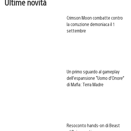
Ultime novità
Crimson Moon combatte contro
la corruzione demoniaca il 1
settembre
Un primo sguardo al gameplay
dell’espansione “Uomo d’Onore”
di Mafia: Terra Madre
Resoconto hands-on di Beast