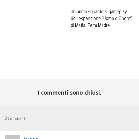
Un primo sguardo al gameplay
dell’espansione “Uomo d’Onore”
di Mafia: Terra Madre
I commenti sono chiusi.
2
Commenti
Jacopo