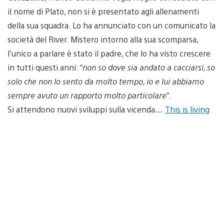
il nome di Plato, non si è presentato agli allenamenti
della sua squadra. Lo ha annunciato con un comunicato la
società del River. Mistero intorno alla sua scomparsa,
l’unico a parlare è stato il padre, che lo ha visto crescere
in tutti questi anni: “
non so dove sia andato a cacciarsi, so
solo che non lo sento da molto tempo, io e lui abbiamo
sempre avuto un rapporto molto particolare
”.
Si attendono nuovi sviluppi sulla vicenda…
This is living