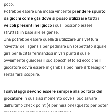
poco.
Potrebbe essere una mossa vincente
prendere spunto
da giochi come gta dove si posso utilizzare tutti i
veicoli presenti nel gioco
i quali possono essere
sfruttati in base alle esigenze.
Una potrebbe essere quella di utilizzare una vettura
“civetta” dell’agenzia per pedinare un sospettato il quale
gira per la città fermandosi in vari punti il quale
ovviamente guarderà il suo specchietto ed ecco che il
giocatore dovrà essere in gamba a pedinare il “bersaglio”
senza farsi scoprire.
I salvataggi devono essere sempre alla portata del
giocatore
in qualsiasi momento dove si può salvare
dall’ultimo check point (4 per missione) questo per poter