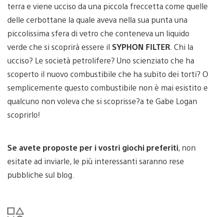
terra e viene ucciso da una piccola freccetta come quelle
delle cerbottane la quale aveva nella sua punta una
piccolissima sfera di vetro che conteneva un liquido
verde che si scoprirà essere il
SYPHON FILTER
. Chi la
ucciso? Le società petrolifere? Uno scienziato che ha
scoperto il nuovo combustibile che ha subito dei torti? O
semplicemente questo combustibile non è mai esistito e
qualcuno non voleva che si scoprisse?a te Gabe Logan
scoprirlo!
Se avete proposte per i vostri giochi preferiti
, non
esitate ad inviarle, le più interessanti saranno rese
pubbliche sul blog.