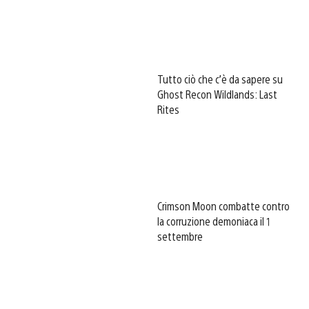
Tutto ciò che c’è da sapere su
Ghost Recon Wildlands: Last
Rites
Crimson Moon combatte contro
la corruzione demoniaca il 1
settembre